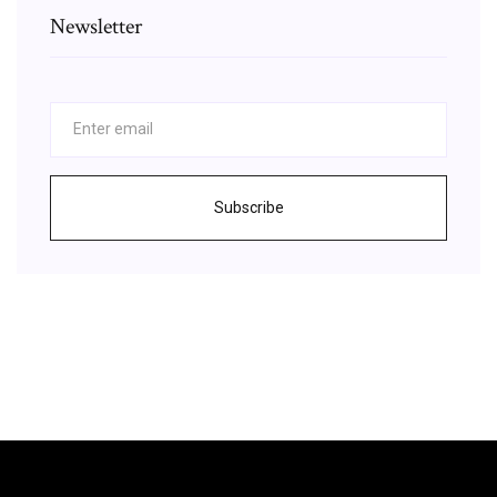
Newsletter
Subscribe