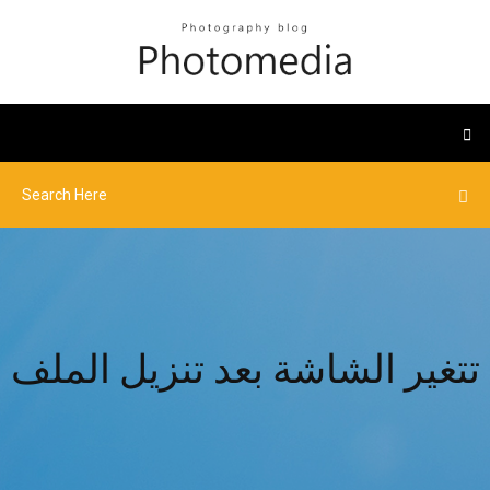
تتغير الشاشة بعد تنزيل الملف