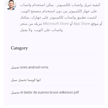
كيفية تنزيل واتساب للكمبيوتر - يمكن استخدام واتساب
على جهاز الكمبيوتر من دون استخدام متصفح الويب.
لتثبيت تطبيق واتساب للكمبيوتر على جهازك، يمكنك
تنزيله من متجر Microsoft Store أو App Store أو موقع
واتساب على الويب. ولا يعمل
Category
تحميل snes android roms
انها كويسا تحميل سيل
تحميل el dador de suenos bruce wilkinson pdf