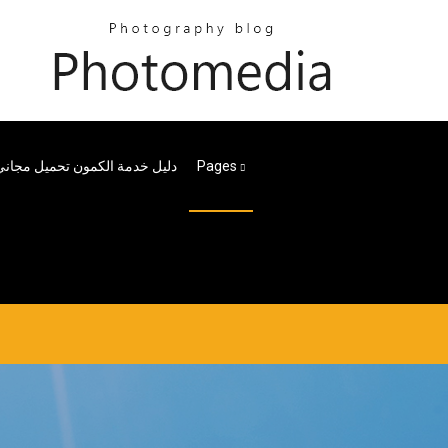
Pages
دليل خدمة الكمون تحميل مجاني