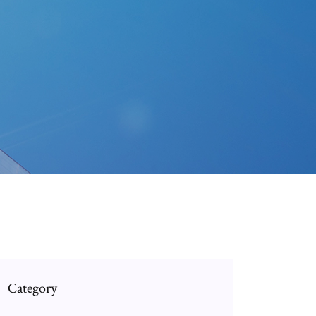
Category