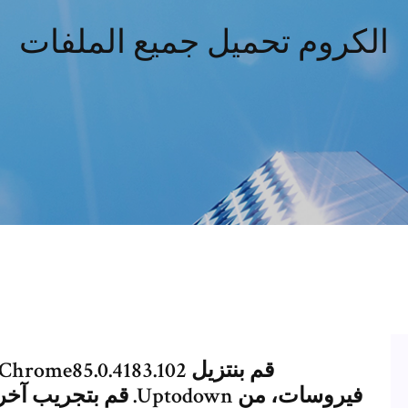
الكروم تحميل جميع الملفات