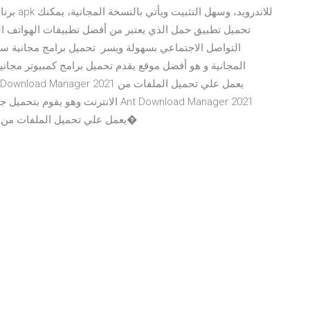
برنامج ر
تحميل تطبيق حمل الذي يعتبر من أفضل تطبيقات الهواتف ا
التواصل الاجتماعي بسهولة ويسر. تحميل برامج مجانية سو
المجانية و هو أفضل موقع يقدم تحميل برامج كمبيوتر مجان
الانترنت وهو يقوم بتحميل جميع الملف
يعمل علي تحميل الملفات من الانترنت وهو يقوم بتحميل جميع الملفات مثل الفيديوه�