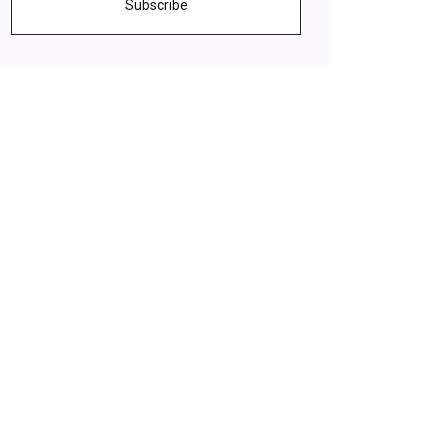
Subscribe