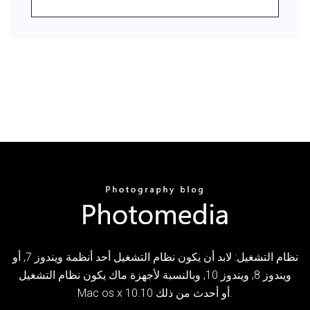
نظام التشغيل: لابد أن يكون نظام التشغيل أحد أنظمة ويندوز 7, أو
ويندوز 8, ويندوز 10, وبالنسبة لأجهزة ماك يكون نظام التشغيل
Mac os x 10.10 أو أحدث من ذلك.