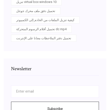
تنزيل virtual box windows 10
تحميل دفق ملف محرك جوجل
كيفية تنزيل الملفات من الخادم إلى الكمبيوتر
تحميل أفلام الرسوم المتحركة dc mp4
تحميل دفتر الملاحظات مجانا على الإنترنت
Newsletter
Subscribe