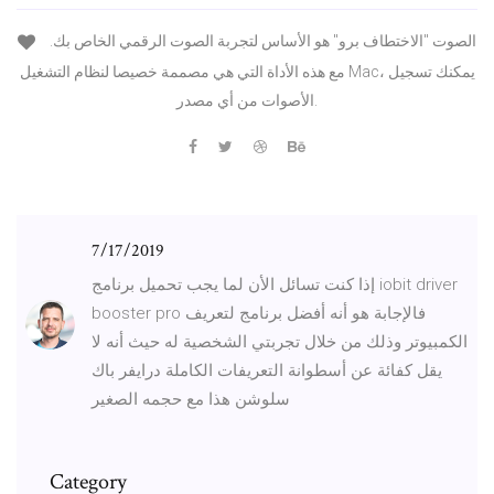
الصوت "الاختطاف برو" هو الأساس لتجربة الصوت الرقمي الخاص بك.
مع هذه الأداة التي هي مصممة خصيصا لنظام التشغيل Mac، يمكنك تسجيل
الأصوات من أي مصدر.
7/17/2019
إذا كنت تسائل الأن لما يجب تحميل برنامج iobit driver
booster pro فالإجابة هو أنه أفضل برنامج لتعريف
الكمبيوتر وذلك من خلال تجربتي الشخصية له حيث أنه لا
يقل كفائة عن أسطوانة التعريفات الكاملة درايفر باك
سلوشن هذا مع حجمه الصغير
Category