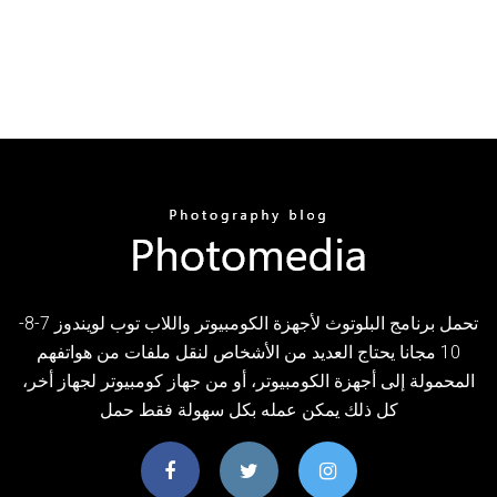
تحمل برنامج البلوتوث لأجهزة الكومبيوتر واللاب توب لويندوز 7-8-
10 مجانا يحتاج العديد من الأشخاص لنقل ملفات من هواتفهم
المحمولة إلى أجهزة الكومبيوتر، أو من جهاز كومبيوتر لجهاز أخر،
كل ذلك يمكن عمله بكل سهولة فقط حمل