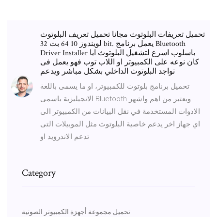
تحميل تعريفات البلوتوث مجانا تحميل تعريف البلوتوث
لويندوز 10 64 بت 32 bit. يعمل برنامج Bluetooth
Driver Installer باسلوب اسرع لتشغيل البلوتوث ايا
كان نوعه على الكمبيوتر او اللاب توب فهو يعمل فى
تواجد البلوتوث الداخلي بشكل مباشر ويدعم
تحميل برنامج بلوتوث للكمبيوتر، او ما يسمى باللغة
الانجيليزية باسمى Bluetooth ويعتبر من اهم واشهر
الادوات المستخدمة في نقل البيانات من الكمبيوتر الى
اي جهاز اخر يدعم خاصية البلوتوث مثل الموبيلات التى
تدعم الاندرويد او
Category
تحميل مجموعة أجهزة الكمبيوتر الصوتية