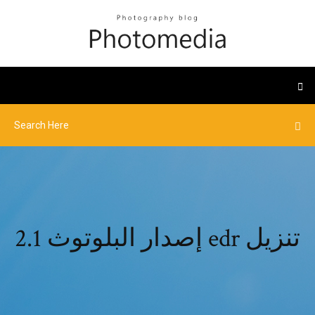
إصدار البلوتوث 2.1 edr تنزيل