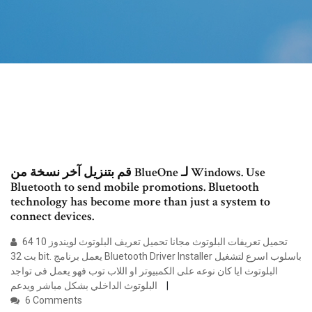
قم بتنزيل آخر نسخة من BlueOne لـ Windows. Use
Bluetooth to send mobile promotions. Bluetooth
technology has become more than just a system to
connect devices.
تحميل تعريفات البلوتوث مجانا تحميل تعريف البلوتوث لويندوز 10 64
بت 32 bit. يعمل برنامج Bluetooth Driver Installer باسلوب اسرع لتشغيل
البلوتوث ايا كان نوعه على الكمبيوتر او اللاب توب فهو يعمل فى تواجد
البلوتوث الداخلي بشكل مباشر ويدعم
6 Comments