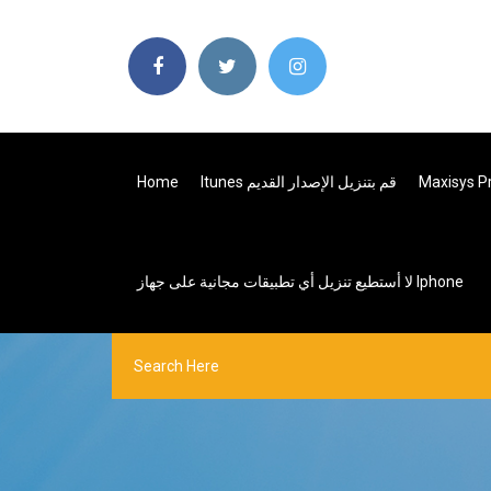
Itunes قم بتنزيل الإصدار القديم
Home
لا أستطيع تنزيل أي تطبيقات مجانية على جهاز Iphone