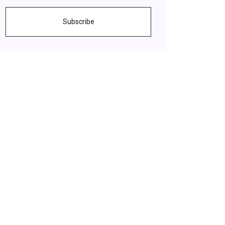
Subscribe