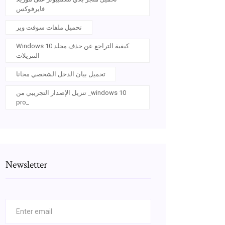
فايرفوكس
تحميل ملفات سوفت وير
Windows 10 كيفية التراجع عن حذف مجلد
التنزيلات
تحميل بيان الدخل الشخصي مجانا
تنزيل الإصدار التجريبي من _windows 10
pro_
Newsletter