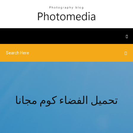
تحميل الفضاء كوم مجانا