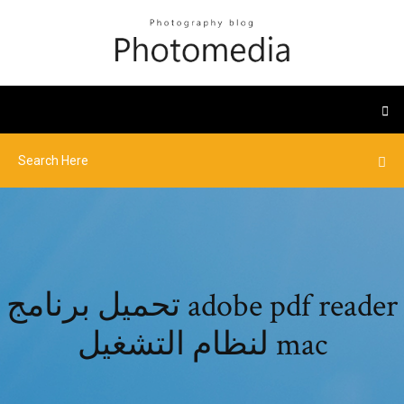
تحميل برنامج adobe pdf reader
لنظام التشغيل mac