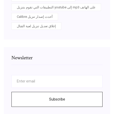
التطبيقات التي تقوم بتنزيل youtube إلى mp3 على الهاتف
Calibre أحدث إصدار تنزيل
إغلاق تعديل تنزيل لعبة القتال
Newsletter
Subscribe