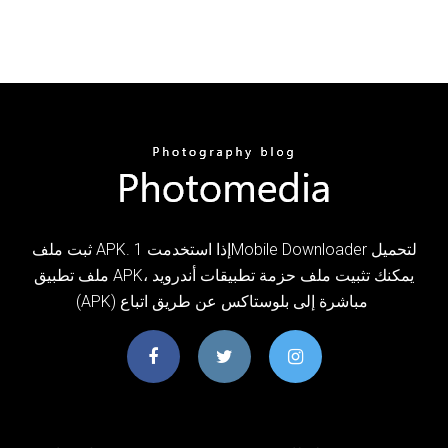
ثبت ملف APK. إذا استخدمت 1Mobile Downloader لتحميل
ملف تطبيق APK، يمكنك تثبيت ملف حزمة تطبيقات أندرويد
(APK) مباشرة إلى بلوستاكس عن طريق اتباع