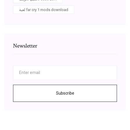
لعبة far cry 1 mods download
Newsletter
Subscribe