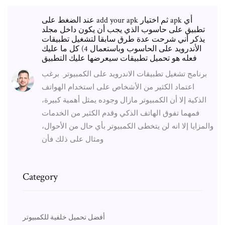
عند الضغط على add your apk ثم اختيار apk أي
تطبيق على حاسوب الذي يجب أن يكون داخل مجلد
يذكر أني شرحت عدة طرق سابقا لتشغيل تطبيقات
الأندرويد على الحاسوب وباستعمال 4) كل ما عليك
فعله هو تحميل تطبيقات سيعرضها عليك التطبيق
برنامج تشغيل تطبيقات الاندرويد على الكمبيوتر. برغب
اعتماد الكثير من الأشخاص على استخدام الهواتف
الذكية إلا أن الكمبيوتر مازال وجوده يمثل أهمية كبيرة،
فمهما تفوق الهاتف الذكي وقدم الكثير من الخدمات
والمزايا إلا انه لن يتخطى الكمبيوتر بأي حال من الأحوال،
ومثال على ذلك فأن
Category
أفضل تحميل خلفية للكمبيوتر