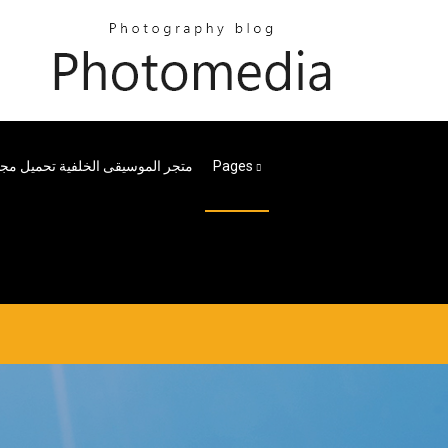
متجر الموسيقى الخلفية تحميل مج
Pages