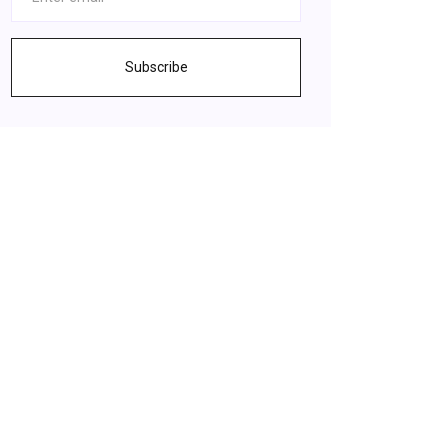
Subscribe