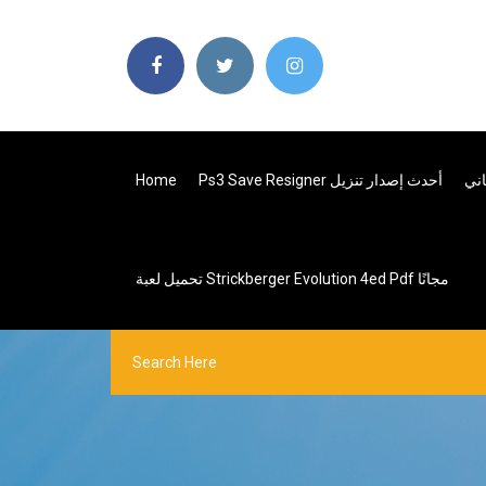
Home
Ps3 Save Resigner أحدث إصدار تنزيل
اني
تحميل لعبة Strickberger Evolution 4ed Pdf مجانًا