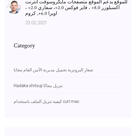
للموقع يدعم الموقع متصفحات مايكروسوفت انترنت
اكسبلورر 8.0+ ، فاير فوكس 2.0+، سفاري 2.0+ ،
اوبرا 6.0+, كروم
23.02.2021
Category
شعار البرونزية تحميل مديرية الأمن العام مجانا
Hadaka shitsuji تنزيل مجانًا
كيفية تنزيل الملف باستخدام curl mac