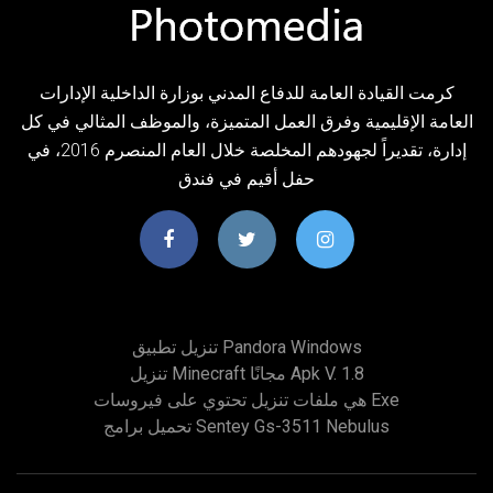
كرمت القيادة العامة للدفاع المدني بوزارة الداخلية الإدارات
العامة الإقليمية وفرق العمل المتميزة، والموظف المثالي في كل
إدارة، تقديراً لجهودهم المخلصة خلال العام المنصرم 2016، في
حفل أقيم في فندق
تنزيل تطبيق Pandora Windows
تنزيل Minecraft مجانًا Apk V. 1.8
هي ملفات تنزيل تحتوي على فيروسات Exe
تحميل برامج Sentey Gs-3511 Nebulus