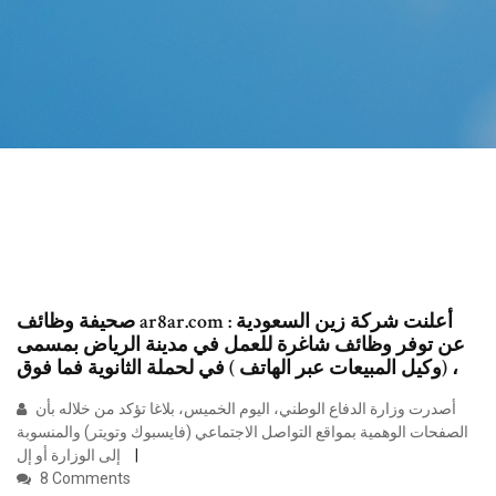
صحيفة وظائف ar8ar.com : أعلنت شركة زين السعودية
عن توفر وظائف شاغرة للعمل في مدينة الرياض بمسمى
(وكيل المبيعات عبر الهاتف ) في لحملة الثانوية فما فوق ،
أصدرت وزارة الدفاع الوطني، اليوم الخميس، بلاغا تؤكد من خلاله بأن
الصفحات الوهمية بمواقع التواصل الاجتماعي (فايسبوك وتويتر) والمنسوبة
إلى الوزارة أو إل
8 Comments