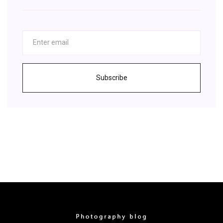
Subscribe