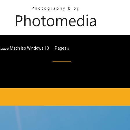
Pages
تحميل برنامج Msdn Iso Windows 10