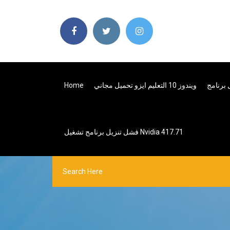
ويندوز 10 التعليم ايزو تحميل مجاني
Home
فشل تنزيل برنامج تشغيل Nvidia 417.71