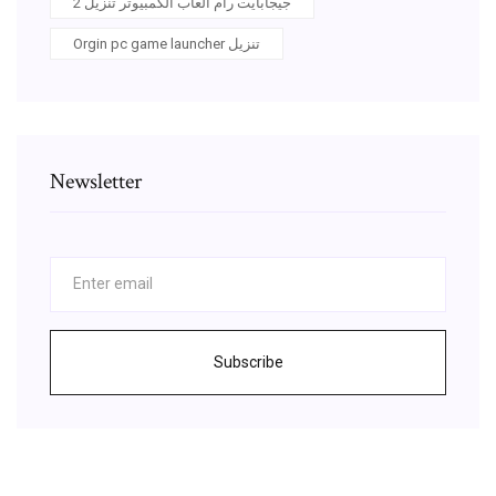
2 جيجابايت رام ألعاب الكمبيوتر تنزيل
Orgin pc game launcher تنزيل
Newsletter
Subscribe