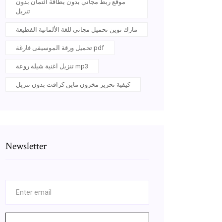
موقع ربط مجاني بدون بطاقة ائتمان بدون
تنزيل
مارك توين تحميل مجاني للغة الألمانية الفظيعة
تحميل ورقة الموسيقى فارغة pdf
تنزيل اغنية شيلة روعة mp3
كيفية تحرير مخزون ماين كرافت بدون تنزيل
Newsletter