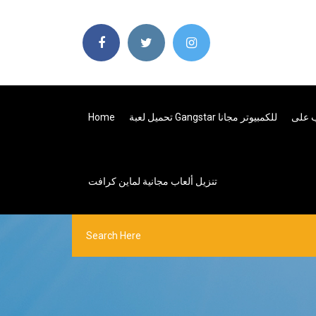
تحميل لعبة Gangstar للكمبيوتر مجانا
Home
تنزيل ألعاب مجانية لماين كرافت