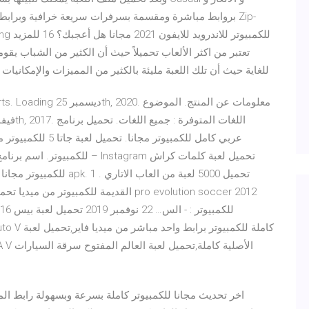
للغاية حيث أن تلك اللعبة مليئة بالكثير من المميزات والإمكانيات