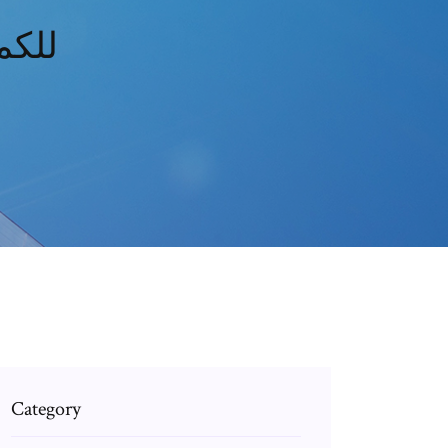
تحميل لعبة 
Category