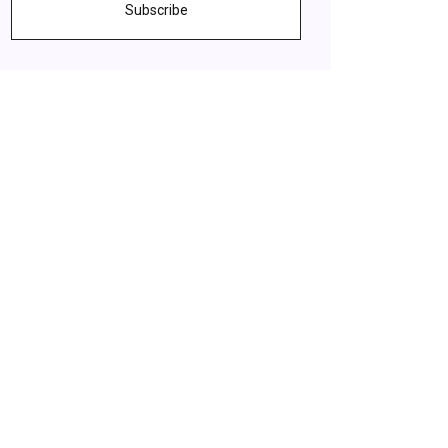
Subscribe