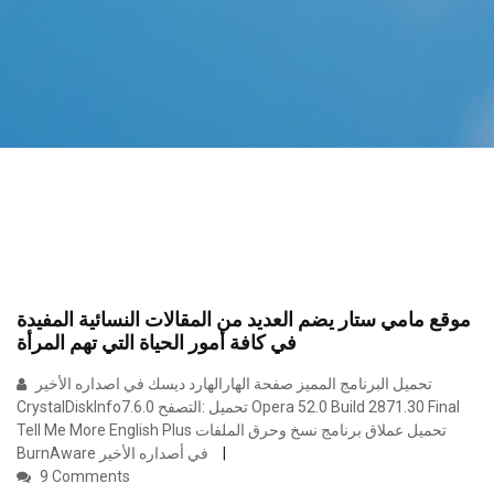
موقع مامي ستار يضم العديد من المقالات النسائية المفيدة
في كافة أمور الحياة التي تهم المرأة
تحميل البرنامج المميز صفحة الهارالهارد ديسك في اصداره الأخير
CrystalDiskInfo7.6.0 تحميل :التصفح Opera 52.0 Build 2871.30 Final
Tell Me More English Plus تحميل عملاق برنامج نسخ وحرق الملفات
BurnAware في أصداره الأخير
9 Comments