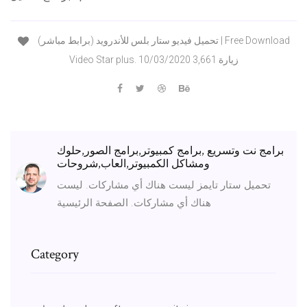
تحميل فيديو ستار بلس للأندرويد (برابط مباشر) | Free Download
Video Star plus. 10/03/2020 3,661 زيارة
برامج نت وتسريع ,برامج كمبيوتر,برامج الصور,حلوك
ومشاكل الكمبيوتر,العاب,شروحات
تحميل ستار تايمز ليست هناك أي مشاركات. ليست
هناك أي مشاركات. الصفحة الرئيسية
Category