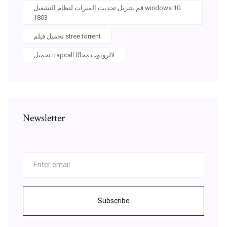
قم بتنزيل تحديث الميزات لنظام التشغيل windows 10
1803
تحميل فيلم stree torrent
تحميل trapcall لالروبوت مجانًا
Newsletter
Subscribe