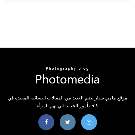
موقع مامي ستار يضم العديد من المقالات النسائية المفيدة في
كافة أمور الحياة التي تهم المرأة