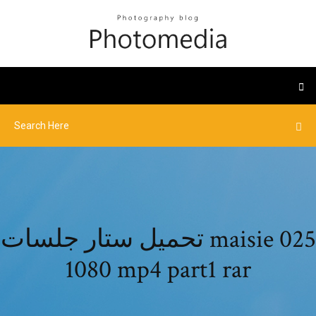
تحميل ستار جلسات maisie 025
1080 mp4 part1 rar