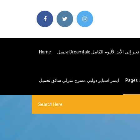
Home
تحميل Dreamtale ير إلى الأبد الألبوم الكامل
ايسر اسباير دولبي مسرح منزلي سائق تحميل
Pages