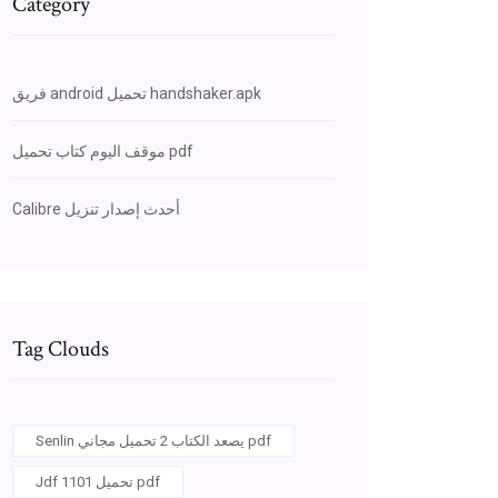
Category
فريق android تحميل handshaker.apk
موقف اليوم كتاب تحميل pdf
Calibre أحدث إصدار تنزيل
Tag Clouds
Senlin يصعد الكتاب 2 تحميل مجاني pdf
Jdf 1101 تحميل pdf