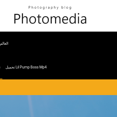
العالم تغ
تحميل Lil Pump Boss Mp4