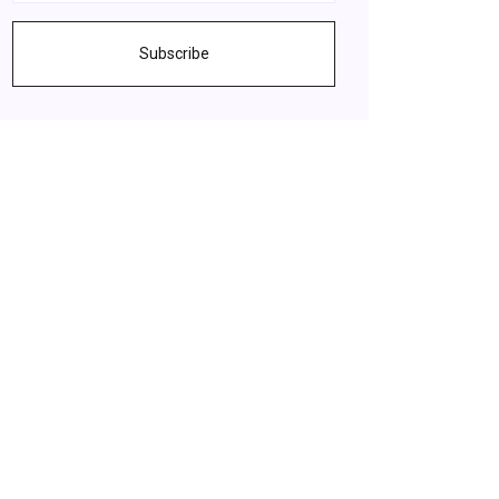
Subscribe