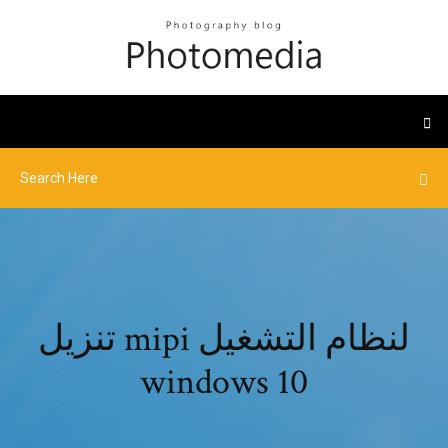
تنزيل mipi لنظام التشغيل
windows 10