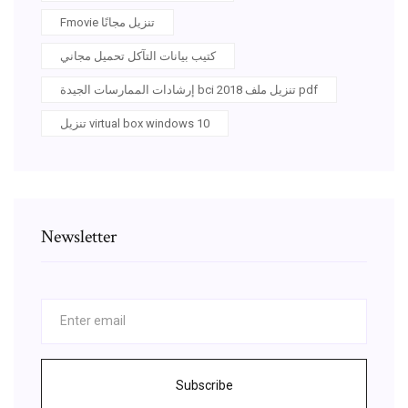
Fmovie تنزيل مجانًا
كتيب بيانات التآكل تحميل مجاني
إرشادات الممارسات الجيدة bci 2018 تنزيل ملف pdf
تنزيل virtual box windows 10
Newsletter
Subscribe