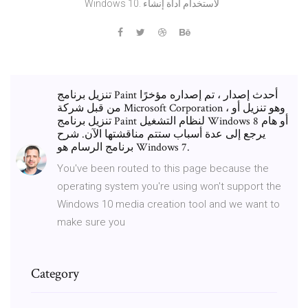
Windows 10. لاستخدام أداة إنشاء
تنزيل برنامج Paint أحدث إصدار ، تم إصداره مؤخرًا
من قبل شركة Microsoft Corporation ، وهو تنزيل أو
تنزيل برنامج Paint لنظام التشغيل Windows 8 أو هام
يرجع إلى عدة أسباب ستتم مناقشتها الآن. شرح
برنامج الرسام هو Windows 7.
You've been routed to this page because the
operating system you're using won't support the
Windows 10 media creation tool and we want to
make sure you
Category