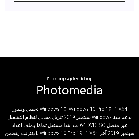
تحميل ويندوز Windows 10. Windows 10 Pro 19H1 X64
سبتمبر 2019 تنزيل مجاني لنظام التشغيل Windows يدعم بنية
64 بت. هذا مستقل تمامًا وملف إعداد DVD ISO غير متصل
بالإنترنت. يتضمن Windows 10 Pro 19H1 X64 سبتمبر 2019 آخر