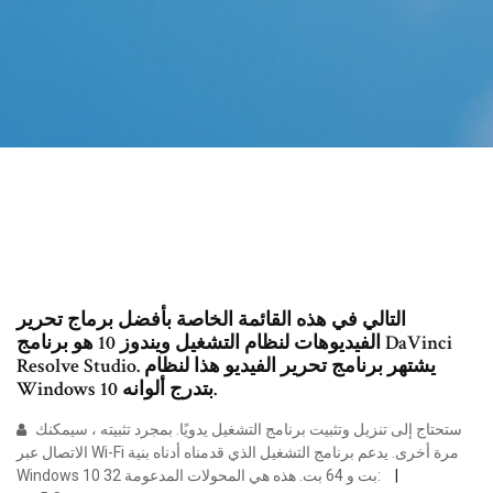
التالي في هذه القائمة الخاصة بأفضل برماج تحرير
الفيديوهات لنظام التشغيل ويندوز 10 هو برنامج DaVinci
Resolve Studio. يشتهر برنامج تحرير الفيديو هذا لنظام
Windows 10 بتدرج ألوانه.
ستحتاج إلى تنزيل وتثبيت برنامج التشغيل يدويًا. بمجرد تثبيته ، سيمكنك
الاتصال عبر Wi-Fi مرة أخرى. يدعم برنامج التشغيل الذي قدمناه أدناه بنية
Windows 10 32 بت و 64 بت. هذه هي المحولات المدعومة: