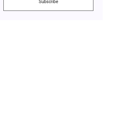
Subscribe