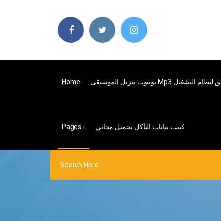
Home
كتيب بيانات التآكل تحميل مجاني
Pages