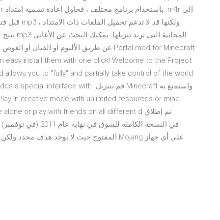
عن طريق الألبوم أو الفنان أو الغوص في حياتهم
n easy install them with one click! Welcome to the Project
allows you to "fully" and partially take control of the world
nager mod adds a special interface with
vive alone or play with friends on all different d
المفتوح حيث لا يوجد هدف محدد ولكن يمكنك ا