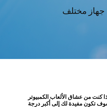
ى جهاز مختلف
ا كنت من عشاق الألعاب الكمبيوتر
سوف تكون مفيدة لك إلى أكبر درجة