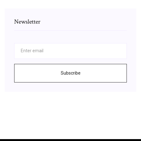
Newsletter
Subscribe