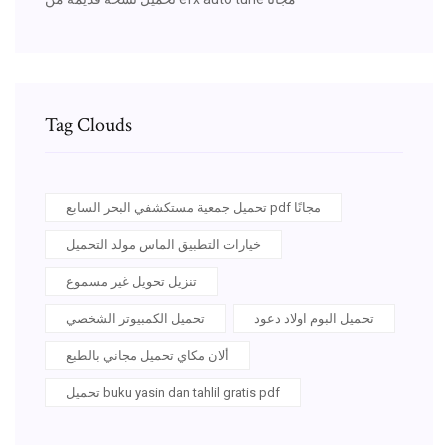
Tag Clouds
تحميل جمعية مستكشفي البحر السابع pdf مجانًا
خيارات التطبيق الماس مولد التحميل
تنزيل تحويل غير مسموع
تحميل البوم اولاد دعود
تحميل الكمبيوتر الشخصي
ألان مكاي تحميل مجاني بالطبع
تحميل buku yasin dan tahlil gratis pdf