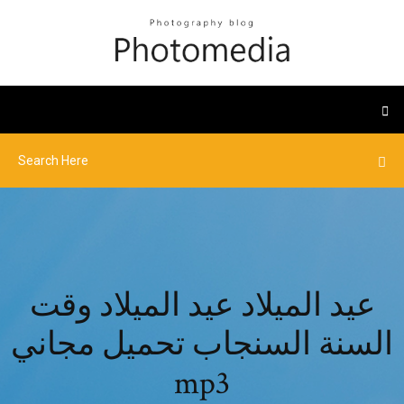
عيد الميلاد عيد الميلاد وقت
السنة السنجاب تحميل مجاني
mp3