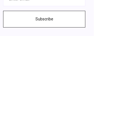
Subscribe