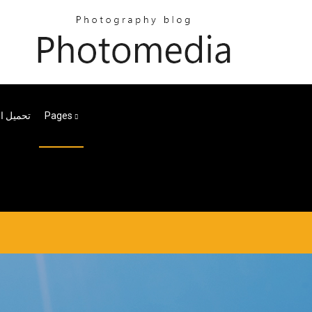
Pages
تحميل ال