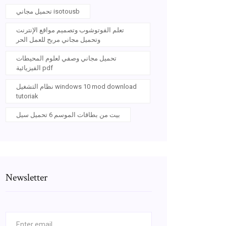
تحميل مجاني isotousb
تعلم الفوتوشوب وتصميم مواقع الإنترنت
وتحميل مجاني مربح للعمل الحر
تحميل مجاني وصفي لعلوم المحيطات
الفيزيائية pdf
نظام التشغيل windows 10 mod download
tutoriak
بيت من بطاقات الموسم 6 تحميل سيل
Newsletter