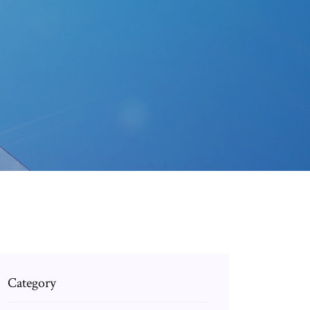
Category