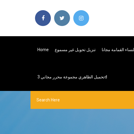
نساء القمامة مجانا
تنزيل تحويل غير مسموع
Home
تحميل الظاهري مجموعة محرر مجاني 3d