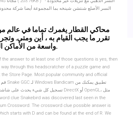
النسر الأصلع شنتشن شينخه بما المجموعة أيضا شركة محدودة 
محاكي القطار يغمرك تماما في عالم من
تقرر ما يجب القيام به ، أين ومتى. وتج
واسعة من الأماكن المختلفة وتعلم الطرق في كل اتجاه.
r way through this headscratcher of a puzzle game and
it the Store Page. Most popular community and official
تسجيل كل شيء يحدث على شاشتك، بما في ذلك
um Crossword. The crossword clue possible answer is
f which starts with D and can be found at the end of R. We