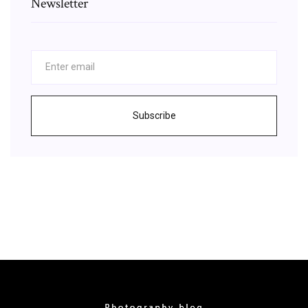
Newsletter
Subscribe