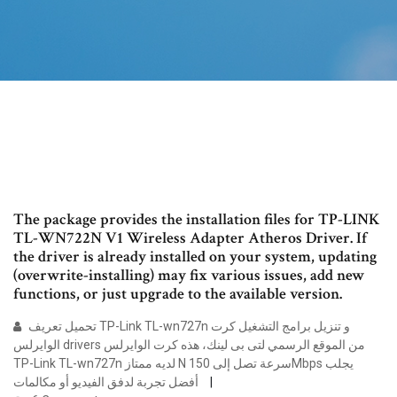
The package provides the installation files for TP-LINK
TL-WN722N V1 Wireless Adapter Atheros Driver. If
the driver is already installed on your system, updating
(overwrite-installing) may fix various issues, add new
functions, or just upgrade to the available version.
تحميل تعريف TP-Link TL-wn727n و تنزيل برامج التشغيل كرت
الوايرلس drivers من الموقع الرسمي لتى بى لينك، هذه كرت الوايرلس
TP-Link TL-wn727n لديه ممتاز N سرعة تصل إلى 150Mbps يجلب
أفضل تجربة لدفق الفيديو أو مكالمات