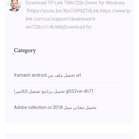
Download TP-Link TlWn722n Driver for Windows
7https://youtu.be/XjnCOiPNZT0Link https://www.tp-
link.com/us/support/download/tl-
wn722n/v1/#UtilityDownload for
Category
Xamarin android تحميل ملف من url
تحميل برنامج تشغيل الكاميرا gl552vw-dh71
Adobe collection cc 2018 تحميل مجاني سيل