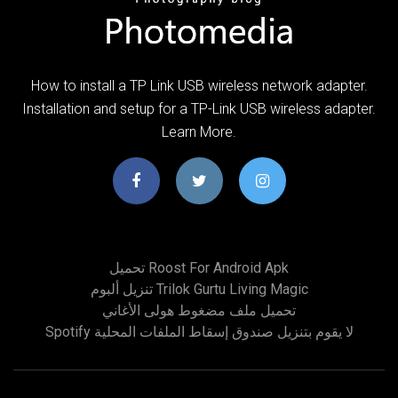
How to install a TP Link USB wireless network adapter.
Installation and setup for a TP-Link USB wireless adapter.
Learn More.
تحميل Roost For Android Apk
تنزيل ألبوم Trilok Gurtu Living Magic
تحميل ملف مضغوط هولى الأغاني
Spotify لا يقوم بتنزيل صندوق إسقاط الملفات المحلية