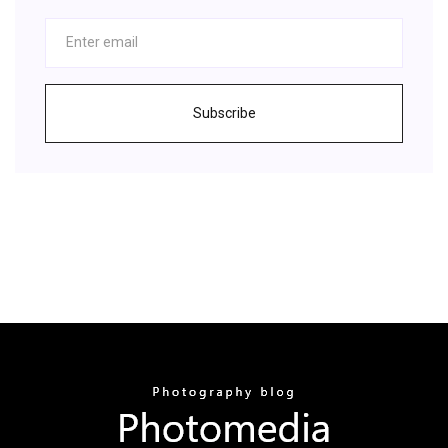
Subscribe