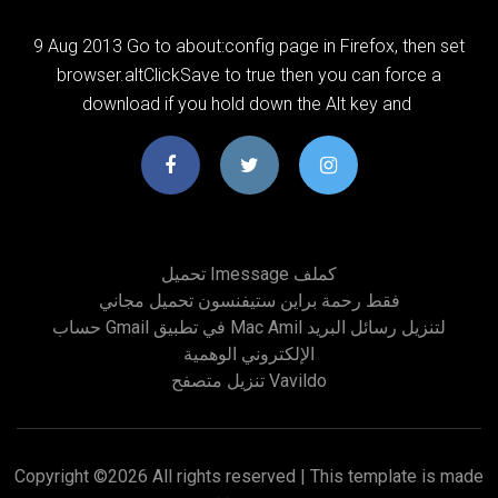
9 Aug 2013 Go to about:config page in Firefox, then set
browser.altClickSave to true then you can force a
download if you hold down the Alt key and
تحميل Imessage كملف
فقط رحمة براين ستيفنسون تحميل مجاني
حساب Gmail في تطبيق Mac Amil لتنزيل رسائل البريد
الإلكتروني الوهمية
تنزيل متصفح Vavildo
Copyright ©
2026 All rights reserved | This template is made