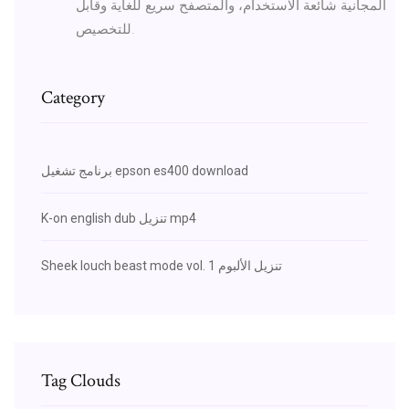
المجانية شائعة الاستخدام، والمتصفح سريع للغاية وقابل
للتخصيص.
Category
برنامج تشغيل epson es400 download
K-on english dub تنزيل mp4
Sheek louch beast mode vol. 1 تنزيل الألبوم
Tag Clouds