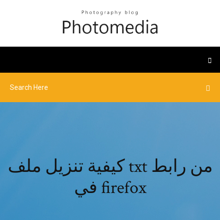
كيفية تنزيل ملف txt من رابط
في firefox