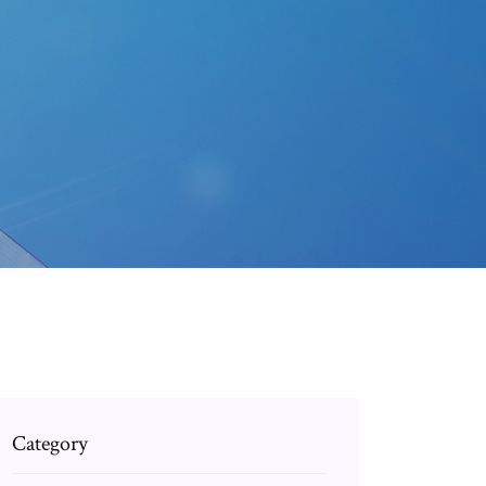
Category