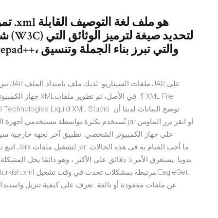
تنزيل 
جهاز الكمبيوتر الخاص