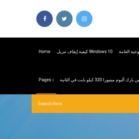
كيفية إيقاف تنزيل Windows 10
Home
لبوم ميتيورا 320 كيلو بايت في الثانية
Pages