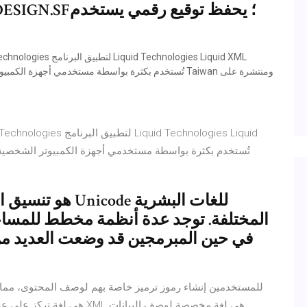
المختلفة. توجد عدة أنظمة مخطط للمساع