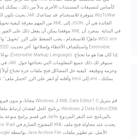
موقعنا يمكن أن يفعل ذلك على الفور. الطريقة ال