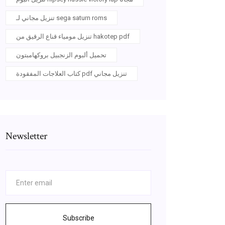
تنزيل مجاني لـ sega saturn roms
تنزيل مومياء قناع الرقيق من hakotep pdf
تحميل ألبوم الزنجبيل بروكهامبتون
كتاب العلاجات المفقودة pdf تنزيل مجاني
Newsletter
Subscribe