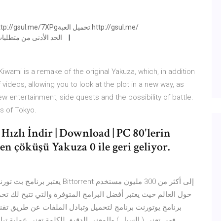
e3bQ____________________________________الحد الأدنى من متطلبات
wami is a remake of the original Yakuza, which, in addition
videos, allowing you to look at the plot in a new way, as
entertainment, side quests and the possibility of battle.
s of Tokyo.
Hızlı İndir | Download | PC​ 80'lerin
en çöküşü Yakuza 0 ile geri geliyor.
 إلى أكثر من 300 مليون مستخدم
حول العالم حيث يعتبر أفضل البرامج المتوفرة والتي تتيح لك تح