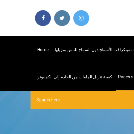
Home
ت مينكرافت الأسطح دون السماح للناس بتنزيلها
كيفية تنزيل الملفات من الخادم إلى الكمبيوتر
Pages