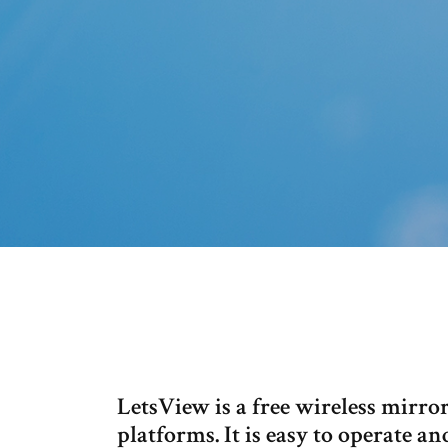
LetsView is a free wireless mirro
platforms. It is easy to operate a