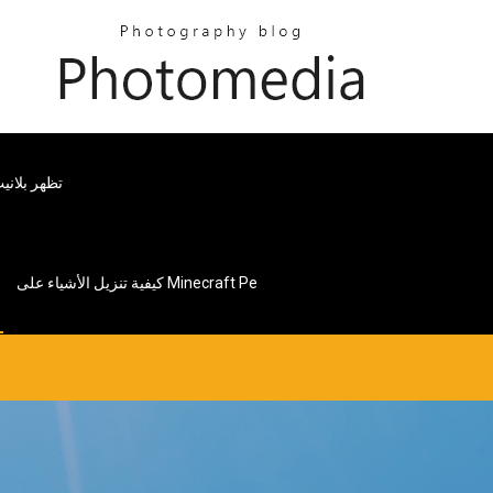
تظهر بلاني
كيفية تنزيل الأشياء على Minecraft Pe