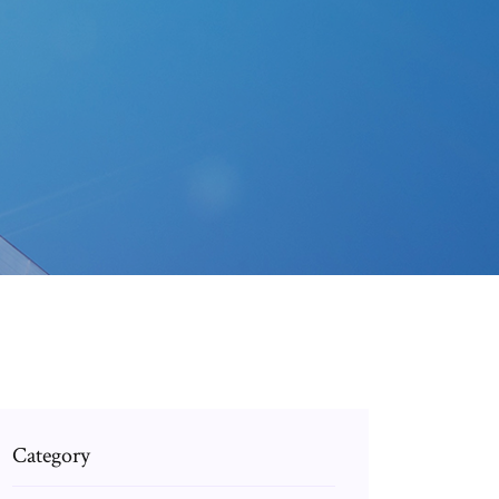
Category