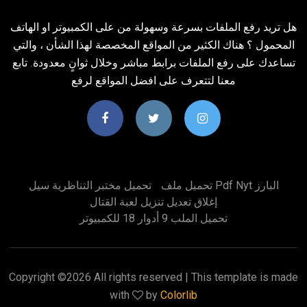
هل تريد رفع الملفات بسرعة وسهولة من على الكمبيوتر او الهاتف
المحمول ؟ هناك الكثير من المواقع المخصصة لهذا الشأن ، والتي
تساعدك على رفع الملفات برابط مباشر وخلال ثوانٍ معدودة. تابع
معنا لتتعرف على افضل المواقع لرفع
تحميل ملف Pdf Nyt البارز
تحميل مختبر التناظرية سيل
إغلاق تعديل تنزيل لعبة القتال
تحميل الملب 9 أدوار 18 للكمبيوتر
Copyright ©
2026 All rights reserved | This template is made
with
by
Colorlib