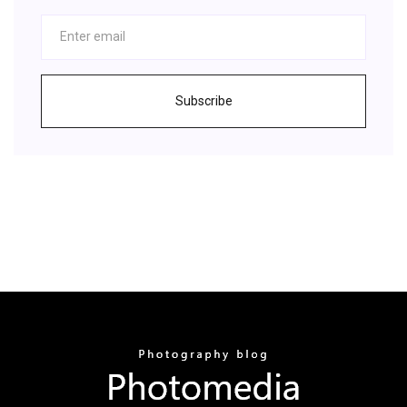
Subscribe