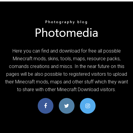
Here you can find and download for free all possible
Minecraft mods, skins, tools, maps, resource packs,
comands creations and miscs. In the near future on this
pages will be also possible to registered visitors to upload
their Minecraft mods, maps and other stuff which they want
to share with other Minecraft Download visitors.