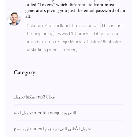
called “Tokens” which differentiate from most
generators giving you just the email:password of an
alt.
Diskusija Seaportland Timelapse #1 [This is just
the beginning] - www.RPGames.lt b0ss parašė
prieš 6 metus skiltyje Minecraft lukas96 atsakė
paskutinis prieš 1 mėnesį .
Category
يمكننا تحميل mp3 مجانا
تحميل لعبة mental manju للاندرويد
لن يسمح itunes بتحويل الأغاني التي تم تنزيلها