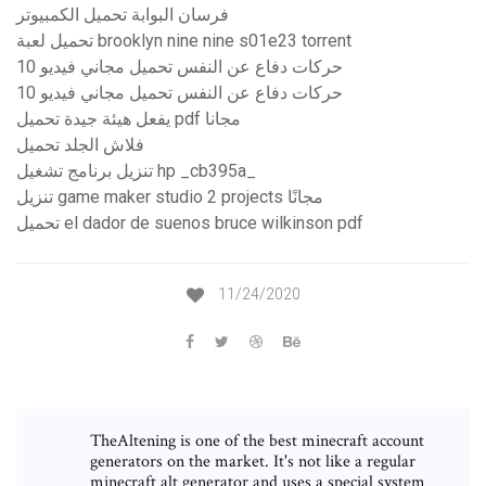
فرسان البوابة تحميل الكمبيوتر
تحميل لعبة brooklyn nine nine s01e23 torrent
10 حركات دفاع عن النفس تحميل مجاني فيديو
10 حركات دفاع عن النفس تحميل مجاني فيديو
يفعل هيئة جيدة تحميل pdf مجانا
فلاش الجلد تحميل
تنزيل برنامج تشغيل hp _cb395a_
تنزيل game maker studio 2 projects مجانًا
تحميل el dador de suenos bruce wilkinson pdf
11/24/2020
TheAltening is one of the best minecraft account
generators on the market. It's not like a regular
minecraft alt generator and uses a special system