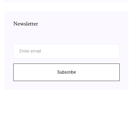
Newsletter
Subscribe