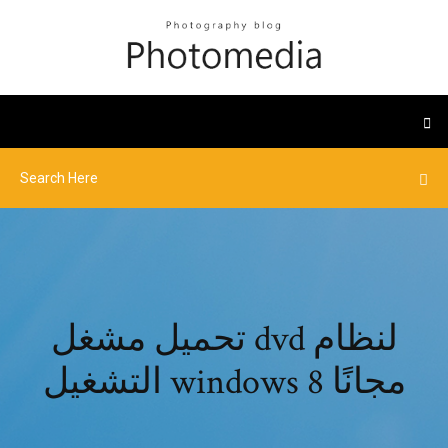
تحميل مشغل dvd لنظام
التشغيل windows 8 مجانًا