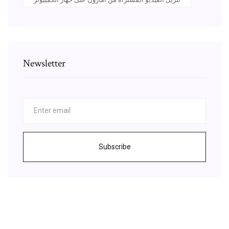
Newsletter
Subscribe