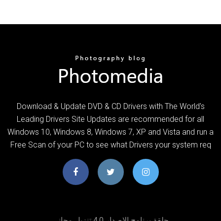
Download & Update DVD & CD Drivers with The World's
Leading Drivers Site Updates are recommended for all
Windows 10, Windows 8, Windows 7, XP and Vista and run a
Free Scan of your PC to see what Drivers your system req
حلقة برنامج الإصدار 4.0 تنزيل مجاني