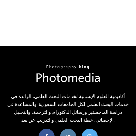
أكاديمية العلوم الإنسانية لخدمات البحث العلمي، الرائدة في
خدمات البحث العلمي لكل الجامعات السعودية, والمساعدة في
دراسة الماجستير ورسائل الدكتوراه, والترجمة، والتحليل
الإحصائي، خطة البحث العلمي والتدريب عن بعد.