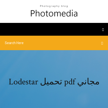
Lodestar تحميل pdf مجاني