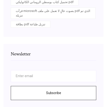
تحميل كتاب بوسطن الروماني الكاثوليكي pdf
قرأت microsoft بصوت عالٍ لا تعمل على ملف pdf الذي تم
تنزيله
بطاقة pdf تنزيل طباعة
Newsletter
Subscribe