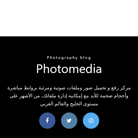
مركز رفع و تحميل صور وملفات صوتية ومرئية بروابط مباشرة
وأحجام ضخمة للأبد مع إمكانية إدارة ملفاتك، من الأشهر على
مستوى الخليج والعالم العربي