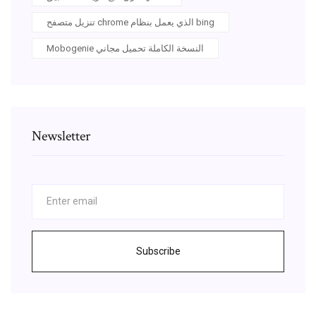
تنزيل متصفح chrome الذي يعمل بنظام bing
Mobogenie النسخة الكاملة تحميل مجاني
Newsletter
Subscribe