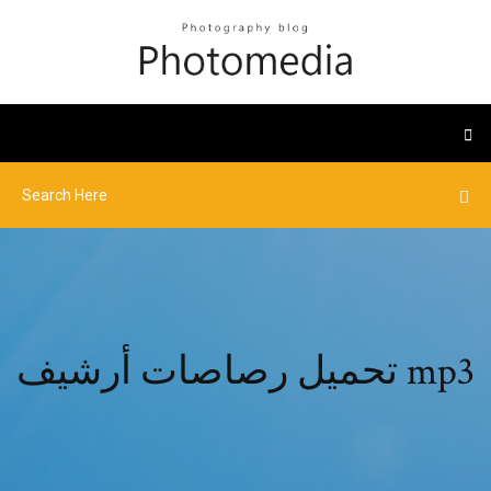
تحميل رصاصات أرشيف mp3