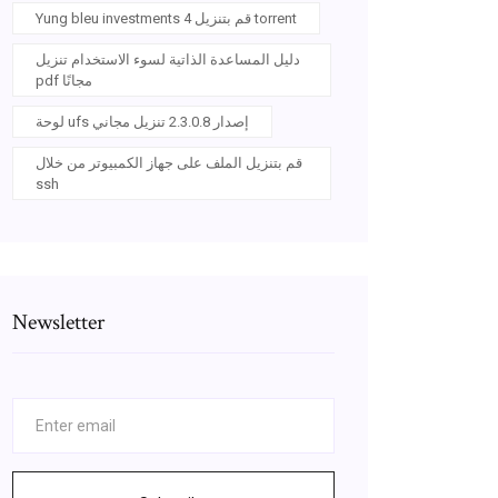
Yung bleu investments 4 قم بتنزيل torrent
دليل المساعدة الذاتية لسوء الاستخدام تنزيل
pdf مجانًا
لوحة ufs إصدار 2.3.0.8 تنزيل مجاني
قم بتنزيل الملف على جهاز الكمبيوتر من خلال
ssh
Newsletter