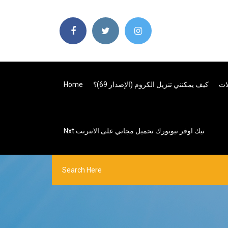
كيف يمكنني تنزيل الكروم (الإصدار 69)؟
Home
Nxt تيك اوفر نيويورك تحميل مجاني على الانترنت