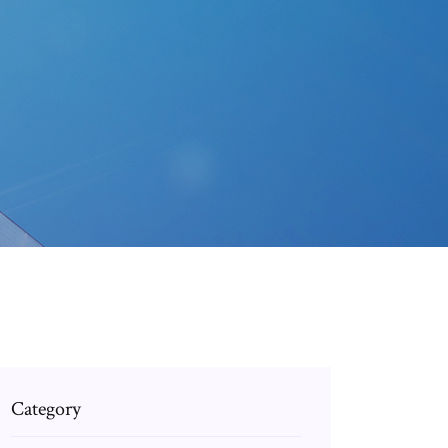
Category