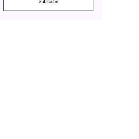
Subscribe