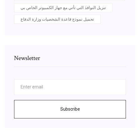
تنزيل النوافذ التي تأتي مع جهاز الكمبيوتر الخاص بي
تحميل نموذج قاعدة الشخصيات وزارة الدفاع
Newsletter
Subscribe