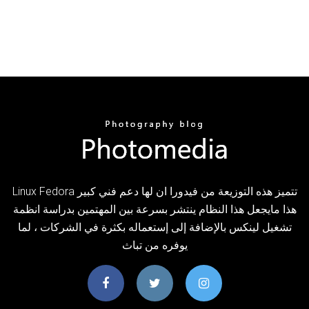
Linux Fedora تتميز هذه التوزيعة من فيدورا ان لها دعم فني كبير
هذا مايجعل هذا النظام ينتشر بسرعة بين المهتمين بدراسة انظمة
تشغيل لينكس بالإضافة إلى إستعماله بكثرة في الشركات ، لما
يوفره من تباث