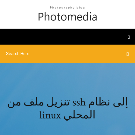
تنزيل ملف من ssh إلى نظام
linux المحلي