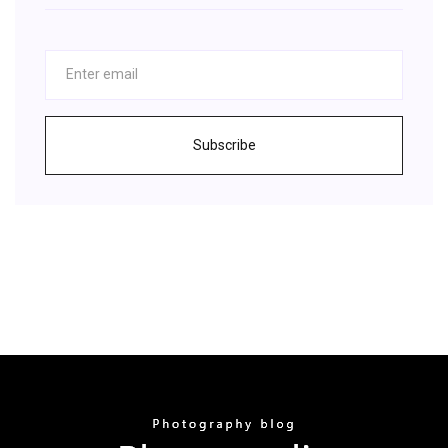
Subscribe